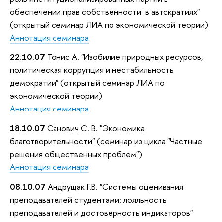
обеспечении прав собственности в автократиях"
(открытый семинар ЛИА по экономической теории)
Аннотация семинара
22.10.07
Тонис А. "Изобилие природных ресурсов,
политическая коррупция и нестабильность
демократии" (открытый семинар ЛИА по
экономической теории)
Аннотация семинара
18.10.07
Санович С. В. "Экономика
благотворительности" (семинар из цикла "Частные
решения общественных проблем")
Аннотация семинара
08.10.07
Андрущак Г.В. "Системы оценивания
преподавателей студентами: лояльность
преподавателей и достоверность индикаторов"