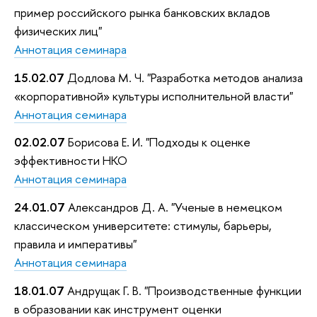
пример российского рынка банковских вкладов
физических лиц"
Аннотация семинара
15.02.07
Додлова М. Ч. "Разработка методов анализа
«корпоративной» культуры исполнительной власти"
Аннотация семинара
02.02.07
Борисова Е. И. "Подходы к оценке
эффективности НКО
Аннотация семинара
24.01.07
Александров Д. А. "Ученые в немецком
классическом университете: стимулы, барьеры,
правила и императивы"
Аннотация семинара
18.01.07
Андрущак Г. В. "Производственные функции
в образовании как инструмент оценки