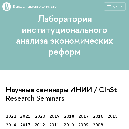
Высшая школа экономики
Меню
Лаборатория
институционального
анализа экономических
реформ
Научные семинары ИНИИ / CInSt
Research Seminars
2022
2021
2020
2019
2018
2017
2016
2015
2014
2013
2012
2011
2010
2009
2008