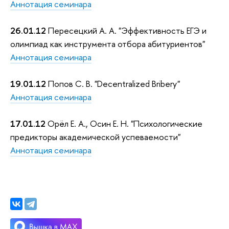
Аннотация семинара
26.01.12
Пересецкий А. А. "Эффективность ЕГЭ и
олимпиад как инструмента отбора абитуриентов"
Аннотация семинара
19.01.12
Попов С. В. "Decentralized Bribery"
Аннотация семинара
17.01.12
Орёл Е. А., Осин Е. Н. "Психологические
предикторы академической успеваемости"
Аннотация семинара