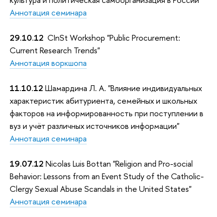
Аннотация семинара
29.10.12
CInSt Workshop "Public Procurement:
Current Research Trends"
Аннотация воркшопа
11.10.12
Шамардина Л. А. "Влияние индивидуальных
характеристик абитуриента, семейных и школьных
факторов на информированность при поступлении в
вуз и учёт различных источников информации"
Аннотация семинара
19.07.12
Nicolas Luis Bottan "Religion and Pro-social
Behavior: Lessons from an Event Study of the Catholic-
Clergy Sexual Abuse Scandals in the United States"
Аннотация семинара