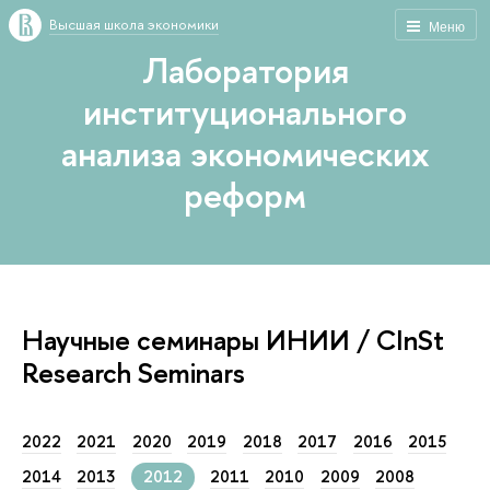
Высшая школа экономики
Меню
Лаборатория
институционального
анализа экономических
реформ
Научные семинары ИНИИ / CInSt
Research Seminars
2022
2021
2020
2019
2018
2017
2016
2015
2014
2013
2012
2011
2010
2009
2008