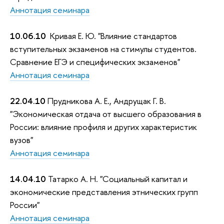
Аннотация семинара
10.06.10
Кривая Е. Ю. "Влияние стандартов
вступительных экзаменов на стимулы студентов.
Сравнение ЕГЭ и специфических экзаменов"
Аннотация семинара
22.04.10
Прудникова А. Е., Андрущак Г. В.
"Экономическая отдача от высшего образования в
России: влияние профиля и других характеристик
вузов"
Аннотация семинара
14.04.10
Татарко А. Н. "Социальный капитал и
экономические представления этнических групп
России"
Аннотация семинара