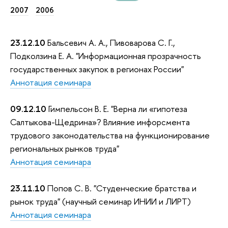
2007
2006
23.12.10
Бальсевич А. А., Пивоварова С. Г.,
Подколзина Е. А. "Информационная прозрачность
государственных закупок в регионах России"
Аннотация семинара
09.12.10
Гимпельсон В. Е. "Верна ли «гипотеза
Салтыкова-Щедрина»? Влияние инфорсмента
трудового законодательства на функционирование
региональных рынков труда"
Аннотация семинара
23.11.10
Попов С. В. "Студенческие братства и
рынок труда" (научный семинар ИНИИ и ЛИРТ)
Аннотация семинара