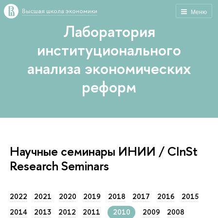
Высшая школа экономики
Меню
Лаборатория
институционального
анализа экономических
реформ
Научные семинары ИНИИ / CInSt
Research Seminars
2022
2021
2020
2019
2018
2017
2016
2015
2014
2013
2012
2011
2010
2009
2008