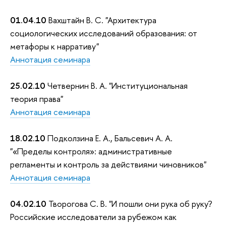
01.04.10
Вахштайн В. С. "Архитектура
социологических исследований образования: от
метафоры к нарративу"
Аннотация семинара
25.02.10
Четвернин В. А. "Институциональная
теория права"
Аннотация семинара
18.02.10
Подколзина Е. А., Бальсевич А. А.
"«Пределы контроля»: административные
регламенты и контроль за действиями чиновников"
Аннотация семинара
04.02.10
Творогова С. В. "И пошли они рука об руку?
Российские исследователи за рубежом как