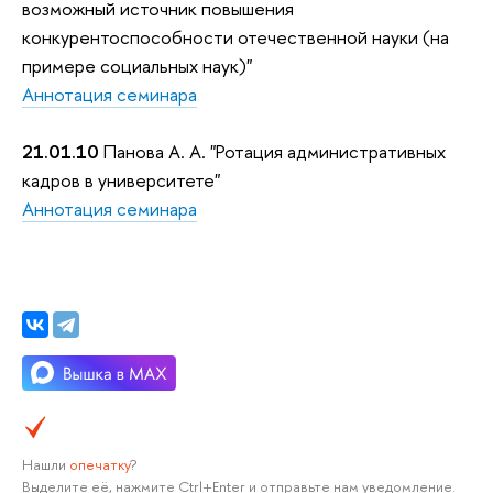
возможный источник повышения
конкурентоспособности отечественной науки (на
примере социальных наук)"
Аннотация семинара
21.01.10
Панова А. А. "Ротация административных
кадров в университете"
Аннотация семинара
Нашли
опечатку
?
Выделите её, нажмите Ctrl+Enter и отправьте нам уведомление.