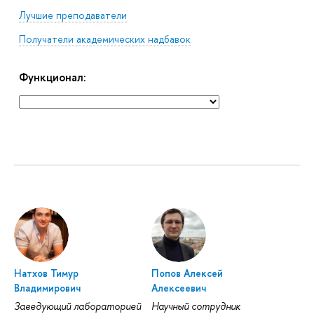
Лучшие преподаватели
Получатели академических надбавок
Функционал:
Натхов Тимур
Попов Алексей
Владимирович
Алексеевич
Заведующий лабораторией
Научный сотрудник