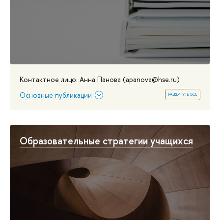
Контактное лицо: Анна Панова (apanova@hse.ru)
развернуть все
Основные публикации
Образовательные стратегии учащихся