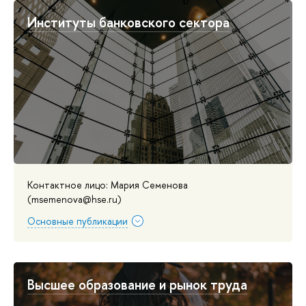
Институты банковского сектора
Контактное лицо: Мария Семенова
(msemenova@hse.ru)
Основные публикации
Высшее образование и рынок труда