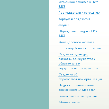
Устойчивое развитие в НИУ
ВШЭ
Преподаватели и сотрудники
Корпуса и общежития
Закупки
Обращения граждан в НИУ
ВШЭ
Фонд целевого капитала
Противодействие коррупции
Сведения о доходах,
расходах, об имуществе и
обязательствах
имущественного характера
Сведения об
образовательной организации
Людям с ограниченными
возможностями здоровья
Единая платежная страница
Работа в Вышке