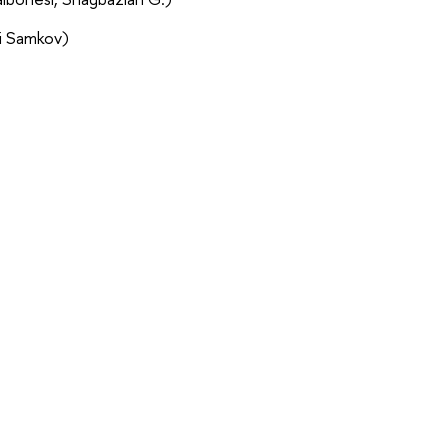
ei Samkov)