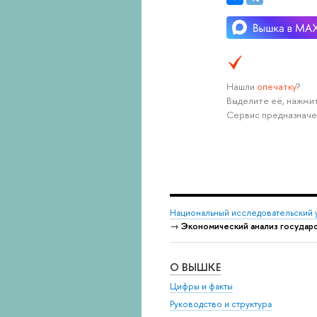
Нашли
опечатку
?
Выделите её, нажмит
Сервис предназначе
Национальный исследовательский 
→
Экономический анализ государ
О ВЫШКЕ
Цифры и факты
Руководство и структура