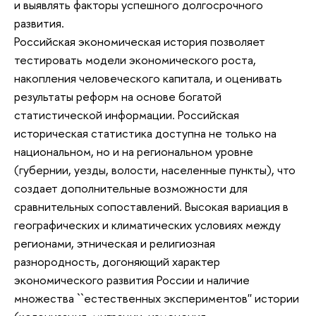
и выявлять факторы успешного долгосрочного
развития.
Российская экономическая история позволяет
тестировать модели экономического роста,
накопления человеческого капитала, и оценивать
результаты реформ на основе богатой
статистической информации. Российская
историческая статистика доступна не только на
национальном, но и на региональном уровне
(губернии, уезды, волости, населенные пункты), что
создает дополнительные возможности для
сравнительных сопоставлений. Высокая вариация в
географических и климатических условиях между
регионами, этническая и религиозная
разнородность, догоняющий характер
экономического развития России и наличие
множества ``естественных экспериментов'' истории