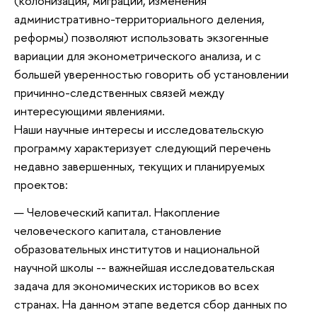
(колонизация, миграции, изменения
административно-территориального деления,
реформы) позволяют использовать экзогенные
вариации для эконометрического анализа, и с
большей уверенностью говорить об установлении
причинно-следственных связей между
интересующими явлениями.
Наши научные интересы и исследовательскую
программу характеризует следующий перечень
недавно завершенных, текущих и планируемых
проектов:
Человеческий капитал. Накопление
человеческого капитала, становление
образовательных институтов и национальной
научной школы -- важнейшая исследовательская
задача для экономических историков во всех
странах. На данном этапе ведется сбор данных по