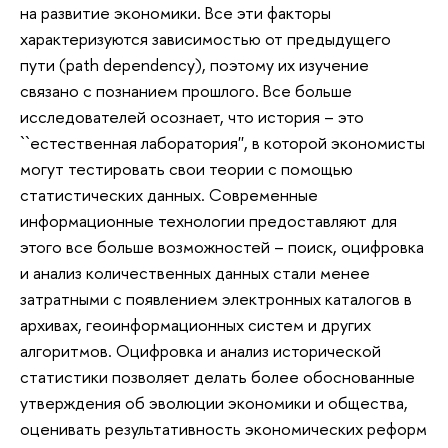
на развитие экономики. Все эти факторы
характеризуются зависимостью от предыдущего
пути (path dependency), поэтому их изучение
связано с познанием прошлого. Все больше
исследователей осознает, что история – это
``естественная лаборатория'', в которой экономисты
могут тестировать свои теории с помощью
статистических данных. Современные
информационные технологии предоставляют для
этого все больше возможностей – поиск, оцифровка
и анализ количественных данных стали менее
затратными с появлением электронных каталогов в
архивах, геоинформационных систем и других
алгоритмов. Оцифровка и анализ исторической
статистики позволяет делать более обоснованные
утверждения об эволюции экономики и общества,
оценивать результативность экономических реформ