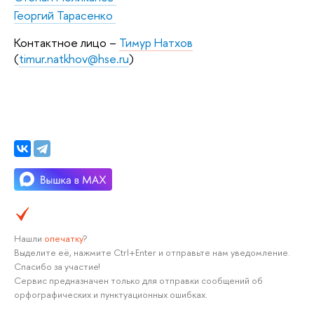
Георгий Тарасенко
Контактное лицо –
Тимур Натхов
(
timur.natkhov@hse.ru
)
Нашли
опечатку
?
Выделите её, нажмите Ctrl+Enter и отправьте нам уведомление.
Спасибо за участие!
Сервис предназначен только для отправки сообщений об
орфографических и пунктуационных ошибках.