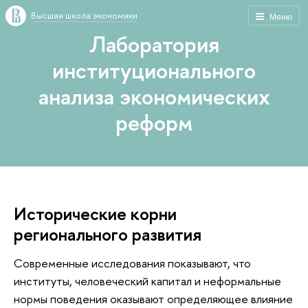
Высшая школа экономики
Меню
Лаборатория
институционального
анализа экономических
реформ
Исторические корни
регионального развития
Современные исследования показывают, что
институты, человеческий капитал и неформальные
нормы поведения оказывают определяющее влияние