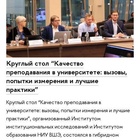
Круглый стол “Качество
преподавания в университете: вызовы,
попытки измерения и лучшие
практики”
Круглый стол “Качество преподавания в
университете: вызовы, попытки измерения и лучшие
практики”, организованный Институтом
институциональных исследований и Институтом
образования НИУ ВШЭ, состоялся в гибридном