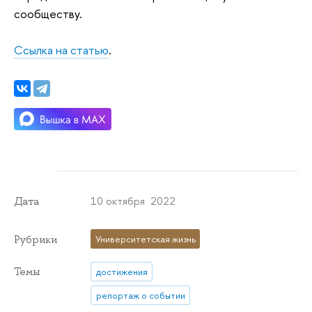
сообществу.
Ссылка на статью
.
10 октября 2022
Дата
Рубрики
Университетская жизнь
Темы
достижения
репортаж о событии