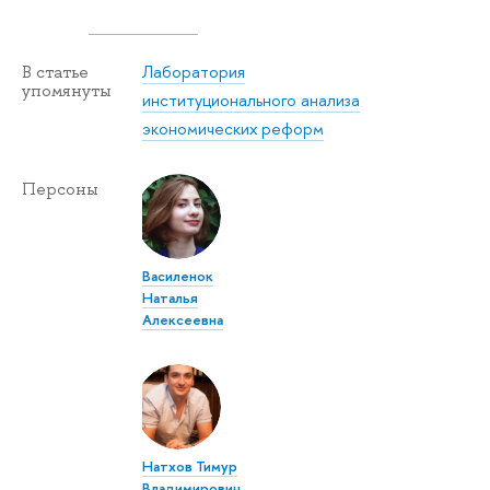
Лаборатория
В статье
упомянуты
институционального анализа
экономических реформ
Персоны
Василенок
Наталья
Алексеевна
Натхов Тимур
Владимирович