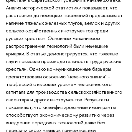
Анализ исторической статистики показывает, что
расстояние до немецких поселений предсказывает
наличие тяжелых железных плугов, веялок и других
сельско-хозяйственных инструментов среди
русских крестьян. Основным механизмом
распространения технологий были немецкие
ярмарки. В статье демонстрируется, что тяжелые
плуги повысили производительность труда русских
крестьян. Однако коммуникационные барьеры
препятствовали освоению "неявного знания"
–
профессий с высоким уровнем человеческого
капитала для производства сельскохозяйственного
инвентаря и других инструментов. Результаты
показывают, что квалифицированные иммигранты
способствуют экономическому развитию через
внедрение передовых технологий даже без
передачи своих навыков принимающему