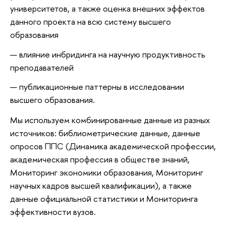
университетов, а также оценка внешних эффектов
данного проекта на всю систему высшего
образования
влияние инбридинга на научную продуктивность
преподавателей
публикационные паттерны в исследовании
высшего образования.
Мы используем комбинированные данные из разных
источников: библиометрические данные, данные
опросов ППС (Динамика академической профессии,
академическая профессия в обществе знаний,
Мониторинг экономики образования, Мониторинг
научных кадров высшей квалификации), а также
данные официальной статистики и Мониторинга
эффективности вузов.