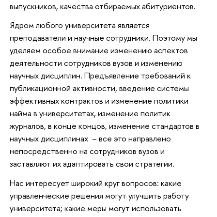
выпускников, качества отбираемых абитуриентов.
Ядром любого университета является
преподаватели и научные сотрудники. Поэтому мы
уделяем особое внимание изменению аспектов
деятельности сотрудников вузов и изменению
научных дисциплин. Предъявление требований к
публикационной активности, введение системы
эффективных контрактов и изменение политики
найма в университетах, изменение политик
журналов, в конце концов, изменение стандартов в
научных дисциплинах – все это направлено
непосредственно на сотрудников вузов и
заставляют их адаптировать свои стратегии.
Нас интересует широкий круг вопросов: какие
управленческие решения могут улучшить работу
университета; какие меры могут использовать