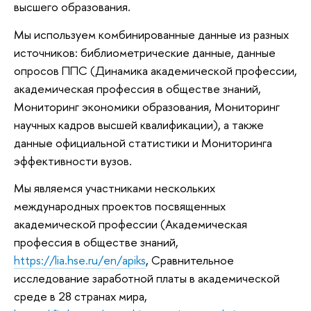
высшего образования.
Мы используем комбинированные данные из разных
источников: библиометрические данные, данные
опросов ППС (Динамика академической профессии,
академическая профессия в обществе знаний,
Мониторинг экономики образования, Мониторинг
научных кадров высшей квалификации), а также
данные официальной статистики и Мониторинга
эффективности вузов.
Мы являемся участниками нескольких
международных проектов посвященных
академической профессии (Академическая
профессия в обществе знаний,
https://lia.hse.ru/en/apiks
, Сравнительное
исследование заработной платы в академической
среде в 28 странах мира,