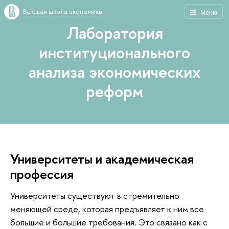
Высшая школа экономики
Меню
Лаборатория
институционального
анализа экономических
реформ
Университеты и академическая
профессия
Университеты существуют в стремительно
меняющей среде, которая предъявляет к ним все
большие и большие требования. Это связано как с