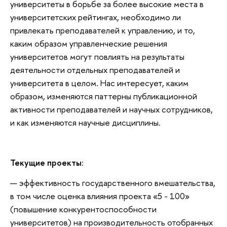
университеты в борьбе за более высокие места в
университетских рейтингах, необходимо ли
привлекать преподавателей к управлению, и то,
каким образом управленческие решения
университетов могут повлиять на результаты
деятельности отдельных преподавателей и
университета в целом. Нас интересует, каким
образом, изменяются паттерны публикационной
активности преподавателей и научных сотрудников,
и как изменяются научные дисциплины.
Текущие проекты
:
эффективность государственного вмешательства,
в том числе оценка влияния проекта «5 - 100»
(повышение конкурентоспособности
университетов) на производительность отобранных