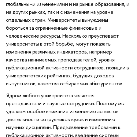
глобальными изменениями и на рынке образования, и
на других рынках, так и с изменения на уровне
отдельных стран. Университеты вынуждены
бороться за ограниченные финансовые и
человеческие ресурсы. Насколько преуспевают
университеты в этой борьбе, могут показать
изменения различных индикаторов, например
качества нанимаемых преподавателей, уровня
публикационной активности сотрудников, позиции в
университетских рейтингах, будущих доходов
выпускников, качества отбираемых абитуриентов.
Ядром любого университета является
преподаватели и научные сотрудники. Поэтому мы
уделяем особое внимание изменению аспектов
деятельности сотрудников вузов и изменению
научных дисциплин. Предъявление требований к
публикационной активности, введение системы