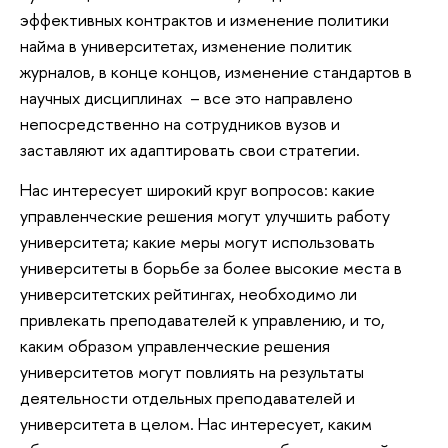
эффективных контрактов и изменение политики
найма в университетах, изменение политик
журналов, в конце концов, изменение стандартов в
научных дисциплинах – все это направлено
непосредственно на сотрудников вузов и
заставляют их адаптировать свои стратегии.
Нас интересует широкий круг вопросов: какие
управленческие решения могут улучшить работу
университета; какие меры могут использовать
университеты в борьбе за более высокие места в
университетских рейтингах, необходимо ли
привлекать преподавателей к управлению, и то,
каким образом управленческие решения
университетов могут повлиять на результаты
деятельности отдельных преподавателей и
университета в целом. Нас интересует, каким