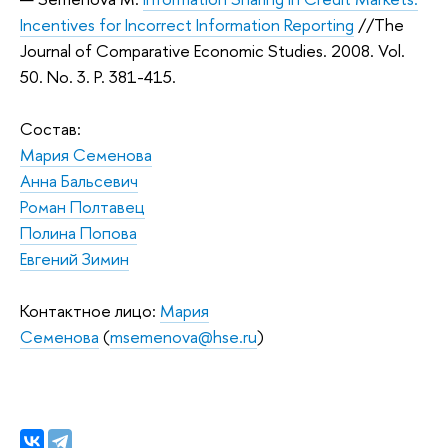
Incentives for Incorrect Information Reporting
//The
Journal of Comparative Economic Studies. 2008. Vol.
50. No. 3. P. 381-415.
Состав:
Мария Семенова
Анна Бальсевич
Роман Полтавец
Полина Попова
Евгений Зимин
Контактное лицо:
Мария
Семенова
(
msemenova@hse.ru
)