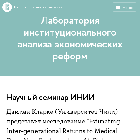
Высшая школа экономики
Меню
Лаборатория
институционального
анализа экономических
реформ
Научный семинар ИНИИ
Дамиан Кларке (Университет Чили)
представит исследование "Estimating
Inter-generational Returns to Medical