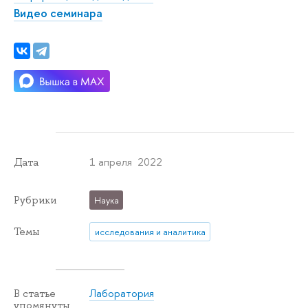
Видео семинара
1 апреля 2022
Дата
Рубрики
Наука
Темы
исследования и аналитика
Лаборатория
В статье
упомянуты