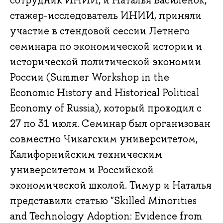
сотрудник ИНИИ, и Наталья Василенок,
стажер-исследователь ИНИИ, приняли
участие в стендовой сессии Летнего
семинара по экономической истории и
исторической политической экономии
России (Summer Workshop in the
Economic History and Historical Political
Economy of Russia), который проходил с
27 по 31 июля. Семинар был организован
совместно Чикагским университетом,
Калифорнийским техническим
университетом и Российской
экономической школой. Тимур и Наталья
представили статью "Skilled Minorities
and Technology Adoption: Evidence from