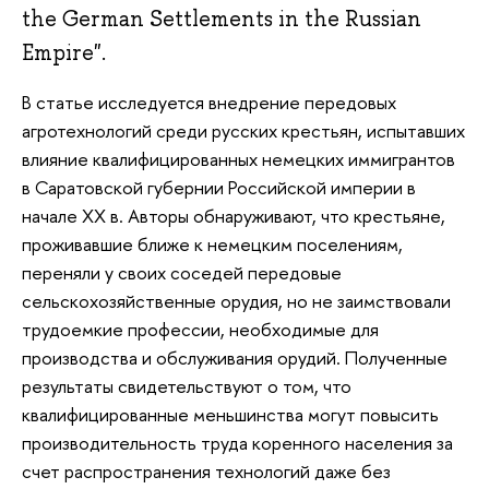
the German Settlements in the Russian
Empire".
В статье исследуется внедрение передовых
агротехнологий среди русских крестьян, испытавших
влияние квалифицированных немецких иммигрантов
в Саратовской губернии Российской империи в
начале XX в. Авторы обнаруживают, что крестьяне,
проживавшие ближе к немецким поселениям,
переняли у своих соседей передовые
сельскохозяйственные орудия, но не заимствовали
трудоемкие профессии, необходимые для
производства и обслуживания орудий. Полученные
результаты свидетельствуют о том, что
квалифицированные меньшинства могут повысить
производительность труда коренного населения за
счет распространения технологий даже без