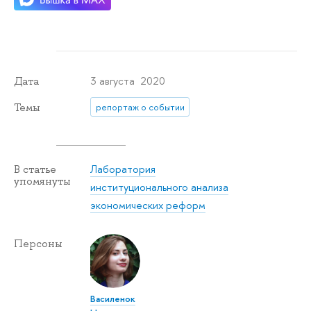
3 августа 2020
Дата
Темы
репортаж о событии
Лаборатория
В статье
упомянуты
институционального анализа
экономических реформ
Персоны
Василенок