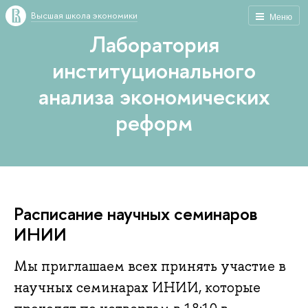
Высшая школа экономики
Меню
Лаборатория
институционального
анализа экономических
реформ
Расписание научных семинаров
ИНИИ
Мы приглашаем всех принять участие в
научных семинарах ИНИИ, которые