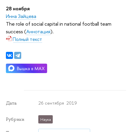
28 ноября
Инна Зайцева
The role of social capital in national football team
success (
Аннотация
).
Полный текст
26 сентября 2019
Дата
Рубрики
Наука