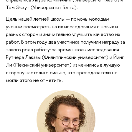
Том Экхут (Университет Гента).
Цель нашей летней школы — помочь молодым
ученым посмотреть на их исследования с новых и
разных сторон и значительно улучшить качество их
работ. В этом году два участника получили награду за
такого рода работу: за время школы исследования
Рутчера Лаказы (Филиппинский университет) и Йинг
Ли (Пекинский университет) изменились в лучшую
сторону настолько сильно, что преподаватели не
могли этого не отметить.