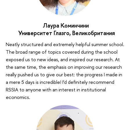
Лаура Коминчини
Университет Глазго, Великобритания
Neatly structured and extremely helpful summer school.
The broad range of topics covered during the school
exposed us to new ideas, and inspired our research. At
the same time, the emphasis on improving our research
really pushed us to give our best: the progress I made in
a mere 5 days is incredible! I’d definitely recommend
RSSIA to anyone with an interest in institutional
economics.