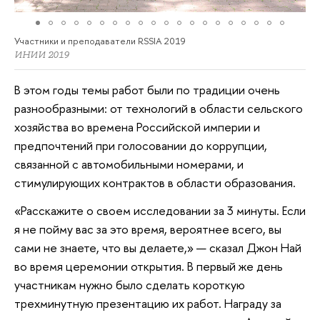
Участники и преподаватели RSSIA 2019
ИНИИ 2019
В этом годы темы работ были по традиции очень
разнообразными: от технологий в области сельского
хозяйства во времена Российской империи и
предпочтений при голосовании до коррупции,
связанной с автомобильными номерами, и
стимулирующих контрактов в области образования.
«Расскажите о своем исследовании за 3 минуты. Если
я не пойму вас за это время, вероятнее всего, вы
сами не знаете, что вы делаете,» — сказал Джон Най
во время церемонии открытия. В первый же день
участникам нужно было сделать короткую
трехминутную презентацию их работ. Награду за