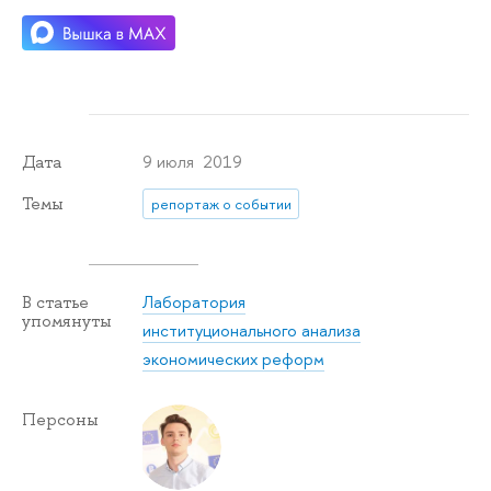
9 июля 2019
Дата
Темы
репортаж о событии
Лаборатория
В статье
упомянуты
институционального анализа
экономических реформ
Персоны