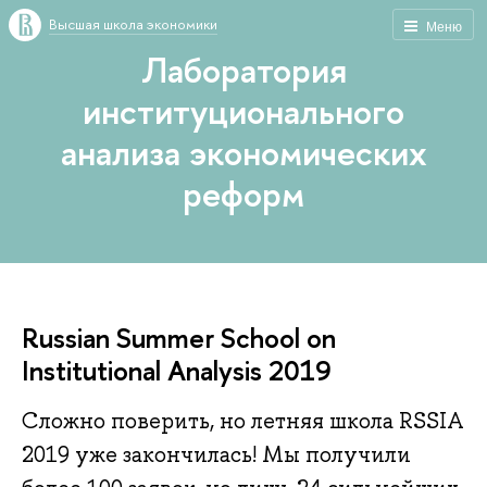
Высшая школа экономики
Меню
Лаборатория
институционального
анализа экономических
реформ
Russian Summer School on
Institutional Analysis 2019
Сложно поверить, но летняя школа RSSIA
2019 уже закончилась! Мы получили