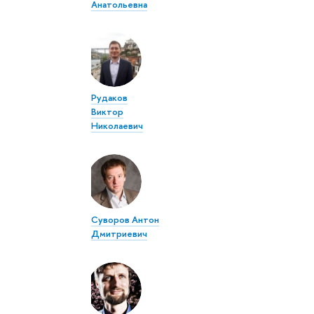
Анатольевна
Рудаков
Виктор
Николаевич
Суворов Антон
Дмитриевич