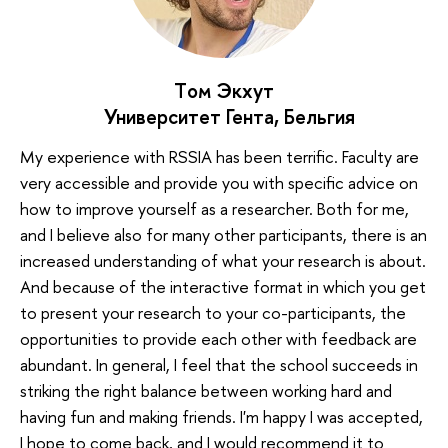
Tом Экхут
Университет Гента, Бельгия
My experience with RSSIA has been terrific. Faculty are
very accessible and provide you with specific advice on
how to improve yourself as a researcher. Both for me,
and I believe also for many other participants, there is an
increased understanding of what your research is about.
And because of the interactive format in which you get
to present your research to your co-participants, the
opportunities to provide each other with feedback are
abundant. In general, I feel that the school succeeds in
striking the right balance between working hard and
having fun and making friends. I'm happy I was accepted,
I hope to come back, and I would recommend it to