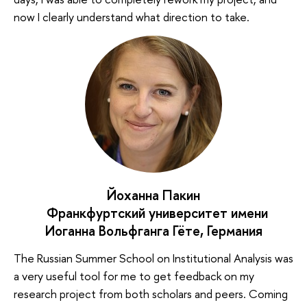
now I clearly understand what direction to take.
Йоханна Пакин
Франкфуртский университет имени
Иоганна Вольфганга Гёте, Германия
The Russian Summer School on Institutional Analysis was
a very useful tool for me to get feedback on my
research project from both scholars and peers. Coming